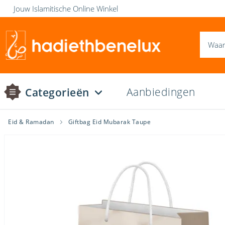
Jouw Islamitische Online Winkel
Aanbiedingen
Categorieën
Eid & Ramadan
Giftbag Eid Mubarak Taupe