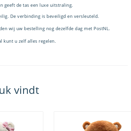
geeft de tas een luxe uitstraling.
lig. De verbinding is beveiligd en versleuteld.
den wij uw bestelling nog dezelfde dag met PostNL.
 kunt u zelf alles regelen.
uk vindt