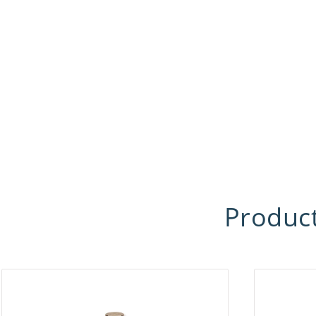
Product